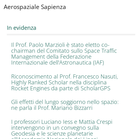
Aerospaziale Sapienza
In evidenza
Il Prof. Paolo Marzioli è stato eletto co-
chairman del Comitato sullo Space Traffic
Management della Federazione
Internazionale dell'Astronautica (IAF)
Riconoscimento al Prof. Francesco Nasuti,
Highly Ranked Scholar nella disciplina
Rocket Engines da parte di ScholarGPS
Gli effetti del lungo soggiorno nello spazio:
ne parla il Prof. Mariano Bizzarri
I professori Luciano Iess e Mattia Crespi
intervengono in un convegno sulla
Geodesia e le scienze planetarie