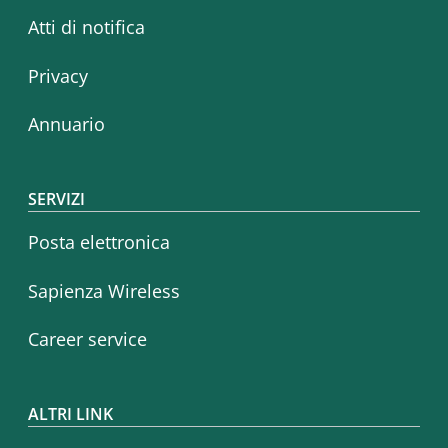
Atti di notifica
Privacy
Annuario
SERVIZI
Posta elettronica
Sapienza Wireless
Career service
ALTRI LINK