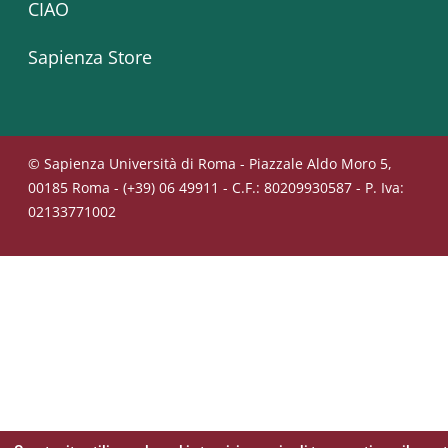
CIAO
Sapienza Store
© Sapienza Università di Roma - Piazzale Aldo Moro 5,
00185 Roma - (+39) 06 49911 - C.F.: 80209930587 - P. Iva:
02133771002